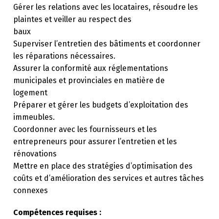
Gérer les relations avec les locataires, résoudre les
plaintes et veiller au respect des
baux
Superviser l’entretien des bâtiments et coordonner
les réparations nécessaires.
Assurer la conformité aux réglementations
municipales et provinciales en matière de
logement
Préparer et gérer les budgets d’exploitation des
immeubles.
Coordonner avec les fournisseurs et les
entrepreneurs pour assurer l’entretien et les
rénovations
Mettre en place des stratégies d’optimisation des
coûts et d’amélioration des services et autres tâches
connexes
Compétences requises :