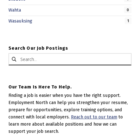
Wahta
0
Wasauksing
1
Search Our Job Postings
Search for:
Our Team Is Here To Help.
Finding a job is easier when you have the right support.
Employment North can help you strengthen your resume,
prepare for opportunities, explore training options, and
connect with local employers.
Reach out to our team
to
learn more about available positions and how we can
support your job search.